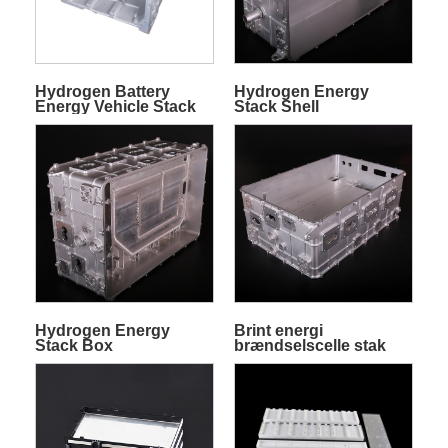
Hydrogen Battery
Hydrogen Energy
Energy Vehicle Stack
Stack Shell
Hydrogen Energy
Brint energi
Stack Box
brændselscelle stak