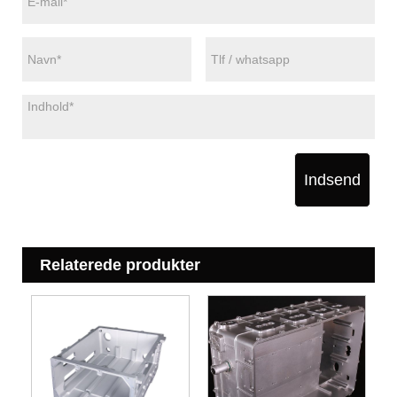
Indsend
Relaterede produkter